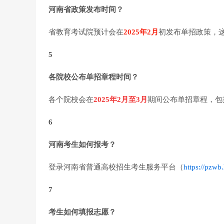
河南省政策发布时间？
省教育考试院预计会在
2025年2月
初发布单招政策，
5
各院校公布单招章程时间？
各个院校会在
2025年2月至3月
期间公布单招章程，包
6
河南考生如何报考？
登录河南省普通高校招生考生服务平台（
https://pzwb
7
考生如何填报志愿？