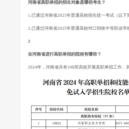
河南省高职单招的招生对象是哪些考生？
1.已通过河南省2025年普通高校招生统一考试（以下
2.已通过河南省2025年普通高校对口招收中等职业
2
在河南省进行高职单招的院校有哪些？
2024年，河南省共有108所高校开展高职单招工作。