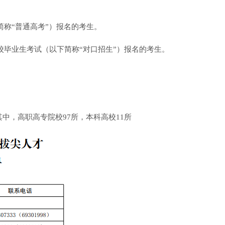
简称“普通高考”）报名的考生。
学校毕业生考试（以下简称“对口招生”）报名的考生。
其中，高职高专院校97所，本科高校11所