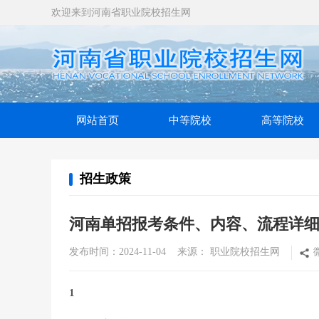
欢迎来到河南省职业院校招生网
网站首页
中等院校
高等院校
招生政策
河南单招报考条件、内容、流程详
发布时间：2024-11-04 来源： 职业院校招生网
1