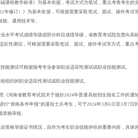
础课程教学标准》为基本依据，考试方式为笔试，重点考查考生的
22年修订）》为基本依据，可根据需要采取笔试、面试、操作考试
技能、通用技术等。
业水平考试成绩等级或部分科目成绩等级，省教育考试院负责向高
适应性测试，可根据需要采取笔试、面试、操作考试等方式，重点
技能测试可根据报考专业参加职业适应性测试或职业技能测试。
校组织的职业适应性测试或职业技能测试。
河南省教育考试院关于做好2024年普通高校招生报名工作的通
未进行“资格条件申报”的退役士兵考生，可于2024年3月6日至3月7日
成资格审核。
业资格等级证书情况，应作为考生职业技能评价的重要内容，具体