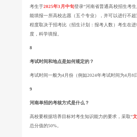
考生于
2025年3月中旬
登录“河南省普通高校招生考生
能填报一所高校志愿（五个专业），并可以进行不超
程度取决于招考比（招生计划：报考人数）考生在进
度，科学填报。
8
考试时间和地点是如何规定的？
考试时间一般为4月份（例如2024年考试时间为4月8
9
河南单招的考核方式是什么？
高校要根据培养目标对考生知识能力的要求，采取“
总分值的50%。