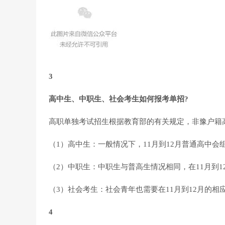
3
高中生、中职生、社会考生如何报考单招?
高职单独考试招生根据教育部的有关规定，非豫户籍
（1）高中生：一般情况下，11月到12月普通高中
（2）中职生：中职生与普高生情况相同，在11月到
（3）社会考生：社会青年也需要在11月到12月的
4