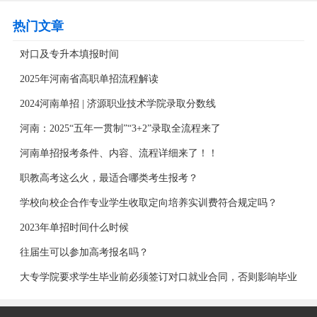
热门文章
对口及专升本填报时间
2025年河南省高职单招流程解读
2024河南单招 | 济源职业技术学院录取分数线
河南：2025“五年一贯制”“3+2”录取全流程来了
河南单招报考条件、内容、流程详细来了！！
职教高考这么火，最适合哪类考生报考？
学校向校企合作专业学生收取定向培养实训费符合规定吗？
2023年单招时间什么时候
往届生可以参加高考报名吗？
大专学院要求学生毕业前必须签订对口就业合同，否则影响毕业