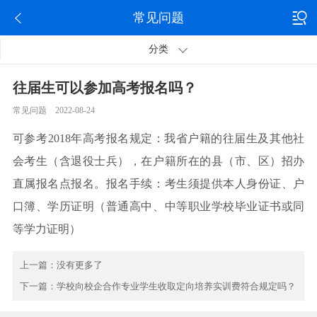
常见问题
分类
往届生可以参加高考报名吗？
常见问题 2022-08-24
可参考2018年高考报名规定：我省户籍的往届生及其他社
会考生（含退役士兵），在户籍所在的县（市、区）招办
直属报名点报名。报名手续：考生须提供本人身份证、户
口簿、学历证明（普通高中、中等职业学校毕业证书或同
等学力证明）
上一篇：
没有更多了
下一篇：
学校向校企合作专业学生收取定向培养实训费符合规定吗？