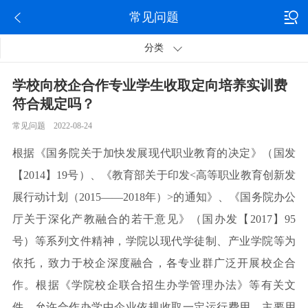
常见问题
分类
学校向校企合作专业学生收取定向培养实训费
符合规定吗？
常见问题 2022-08-24
根据《国务院关于加快发展现代职业教育的决定》（国发
【2014】19号）、《教育部关于印发<高等职业教育创新发
展行动计划（2015——2018年）>的通知》、《国务院办公
厅关于深化产教融合的若干意见》（国办发【2017】95
号）等系列文件精神，学院以现代学徒制、产业学院等为
依托，致力于校企深度融合，各专业群广泛开展校企合
作。根据《学院校企联合招生办学管理办法》等有关文
件，允许合作办学中企业依规收取一定运行费用，主要用