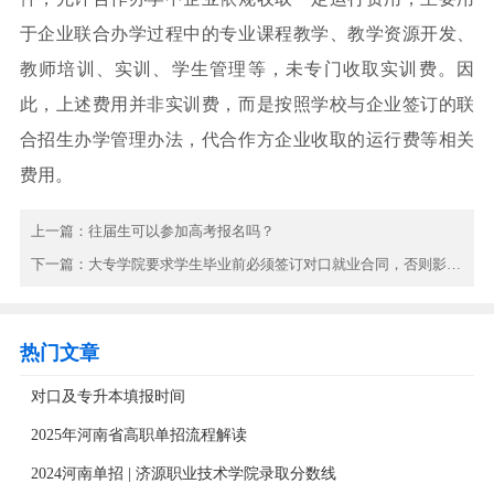
于企业联合办学过程中的专业课程教学、教学资源开发、
教师培训、实训、学生管理等，未专门收取实训费。因
此，上述费用并非实训费，而是按照学校与企业签订的联
合招生办学管理办法，代合作方企业收取的运行费等相关
费用。
上一篇：
往届生可以参加高考报名吗？
下一篇：
大专学院要求学生毕业前必须签订对口就业合同，否则影响...
热门文章
对口及专升本填报时间
2025年河南省高职单招流程解读
2024河南单招 | 济源职业技术学院录取分数线