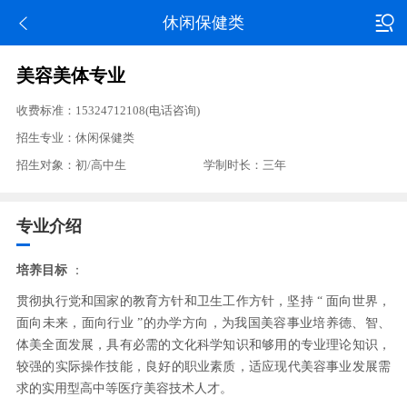
休闲保健类
美容美体专业
收费标准：15324712108(电话咨询)
招生专业：休闲保健类
招生对象：初/高中生
学制时长：三年
专业介绍
培养目标
：
贯彻执行党和国家的教育方针和卫生工作方针，坚持 “ 面向世界，
面向未来，面向行业 ”的办学方向，为我国美容事业培养德、智、
体美全面发展，具有必需的文化科学知识和够用的专业理论知识，
较强的实际操作技能，良好的职业素质，适应现代美容事业发展需
求的实用型高中等医疗美容技术人才。