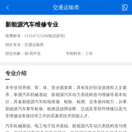
交通运输类
新能源汽车维修专业
收费标准：15324712108(电话咨询)
招生专业：交通运输类
招生对象：初/高中生
学制时长：三年
专业介绍
本专业培养德、智、体、美全面发展，具有良好职业道德和人文素
养，掌握汽车机械基础、新能源汽车动力系统构造与维修等基本知
识，具备新能源汽车机电维修、检验、检测、业务接待能力，从事
新能源汽车整车检验、检测及故障诊断、总成及零部件维修以及汽
车维修业务接待等工作的高素质技术技能人才。
汽车机械基础、电工电子技术基础、新能源汽车动力系统构造与维