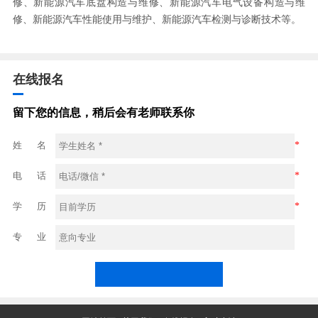
修、新能源汽车底盘构造与维修、新能源汽车电气设备构造与维
修、新能源汽车性能使用与维护、新能源汽车检测与诊断技术等。
在线报名
留下您的信息，稍后会有老师联系你
姓 名
*
电 话
*
学 历
*
专 业