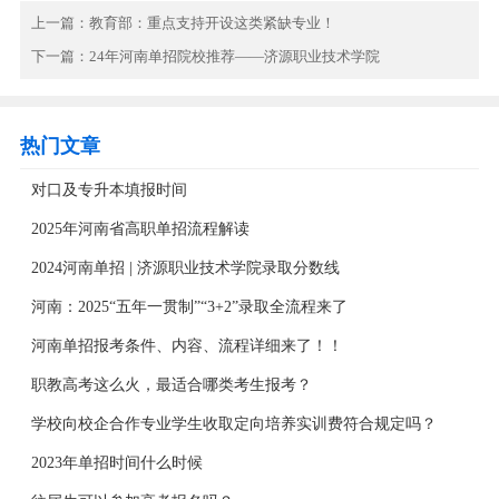
上一篇：
教育部：重点支持开设这类紧缺专业！
下一篇：
24年河南单招院校推荐——济源职业技术学院
热门文章
对口及专升本填报时间
2025年河南省高职单招流程解读
2024河南单招 | 济源职业技术学院录取分数线
河南：2025“五年一贯制”“3+2”录取全流程来了
河南单招报考条件、内容、流程详细来了！！
职教高考这么火，最适合哪类考生报考？
学校向校企合作专业学生收取定向培养实训费符合规定吗？
2023年单招时间什么时候