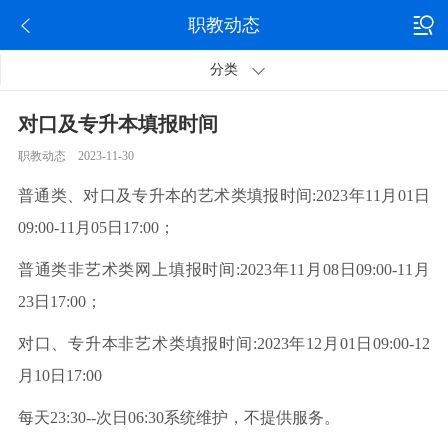
职教动态
分类
对口及专升本填报时间
职教动态 2023-11-30
普通类、对口及专升本的艺术类填报时间:2023年11月01日
09:00-11月05日17:00；
普通类非艺术类网上填报时间:2023年11月08日09:00-11月
23日17:00；
对口、专升本非艺术类填报时间:2023年12月01日09:00-12
月10日17:00
每天23:30--次日06:30系统维护，不提供服务。