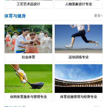
工艺艺术品设计
人物形象设计专业
体育与健身
更多+
社会体育
运动训练专业
休闲体育服务与管理专业
体育设施管理与经营专业