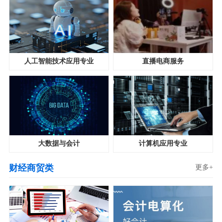
人工智能技术应用专业
直播电商服务
大数据与会计
计算机应用专业
财经商贸类
更多+