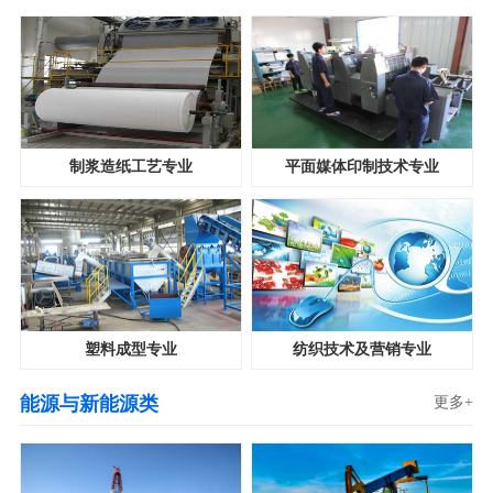
制浆造纸工艺专业
平面媒体印制技术专业
塑料成型专业
纺织技术及营销专业
能源与新能源类
更多+