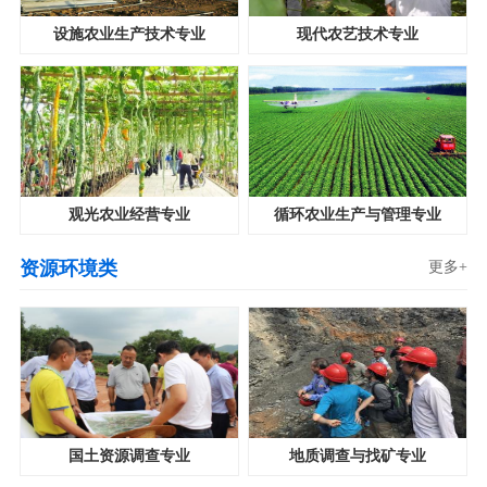
设施农业生产技术专业
现代农艺技术专业
观光农业经营专业
循环农业生产与管理专业
资源环境类
更多+
国土资源调查专业
地质调查与找矿专业