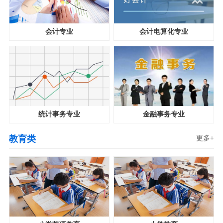
会计专业
会计电算化专业
统计事务专业
金融事务专业
教育类
更多+