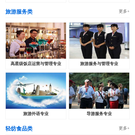
旅游服务类
更多+
高星级饭店运营与管理专业
旅游服务与管理专业
旅游外语专业
导游服务专业
轻纺食品类
更多+