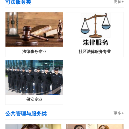
司法服务类
更多+
法律事务专业
社区法律服务专业
保安专业
公共管理与服务类
更多+