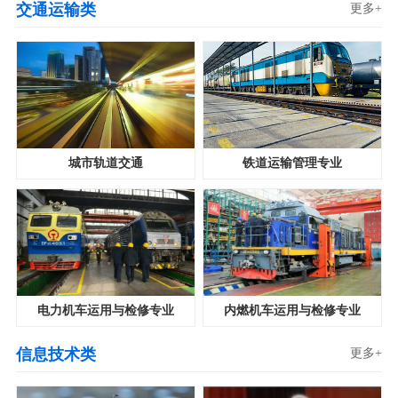
交通运输类
更多+
城市轨道交通
铁道运输管理专业
电力机车运用与检修专业
内燃机车运用与检修专业
信息技术类
更多+