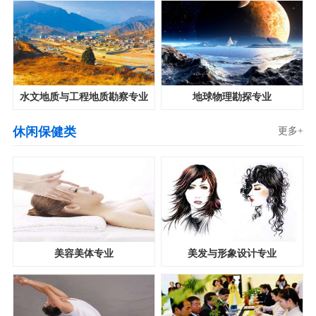
水文地质与工程地质勘察专业
地球物理勘探专业
休闲保健类
更多+
美容美体专业
美发与形象设计专业