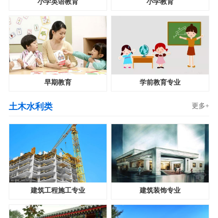
小学英语教育
小学教育
早期教育
学前教育专业
土木水利类
更多+
建筑工程施工专业
建筑装饰专业