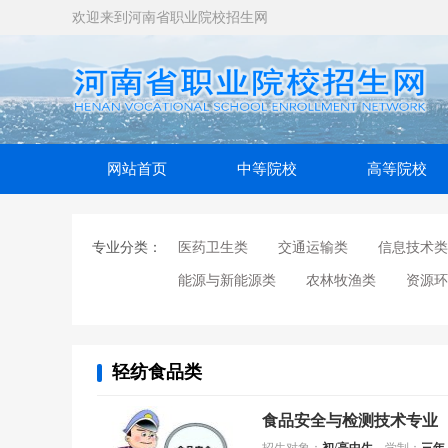
欢迎来到河南省职业院校招生网
网站首页
中等院校
高等院校
专业分类：
医药卫生类
交通运输类
信息技术类
能源与新能源类
农林牧渔类
资源环
轻纺食品类
食品安全与检测技术专业