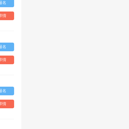
报名
详情
报名
详情
报名
详情