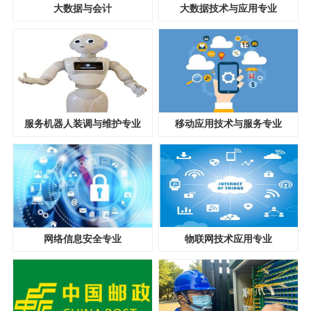
大数据与会计
大数据技术与应用专业
服务机器人装调与维护专业
移动应用技术与服务专业
网络信息安全专业
物联网技术应用专业