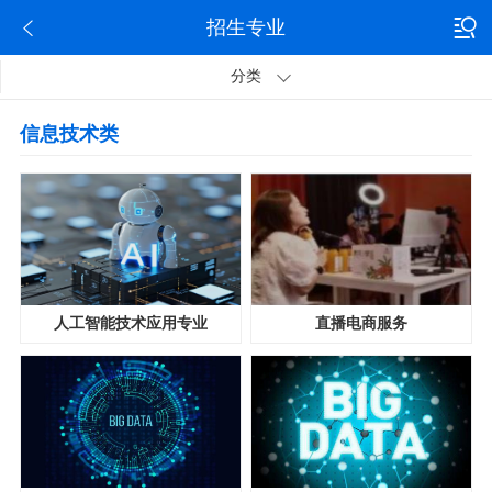
招生专业
分类
信息技术类
人工智能技术应用专业
直播电商服务