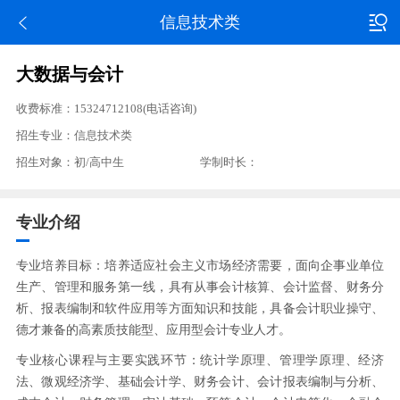
信息技术类
大数据与会计
收费标准：15324712108(电话咨询)
招生专业：信息技术类
招生对象：初/高中生
学制时长：
专业介绍
专业培养目标：培养适应社会主义市场经济需要，面向企事业单位
生产、管理和服务第一线，具有从事会计核算、会计监督、财务分
析、报表编制和软件应用等方面知识和技能，具备会计职业操守、
德才兼备的高素质技能型、应用型会计专业人才。
专业核心课程与主要实践环节：统计学原理、管理学原理、经济
法、微观经济学、基础会计学、财务会计、会计报表编制与分析、