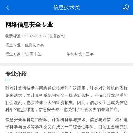
信息技术类
网络信息安全专业
收费标准：15324712108(电话咨询)
招生专业：信息技术类
招生对象：初/高中生
学制时长：三年
专业介绍
随着计算机技术与网络通信技术的广泛应用，社会对计算机的依赖
越来越大，而计算机系统的安全一旦受到破坏，不仅会导致严重的
社会混乱，也会带来巨大的经济损失。因此，信息安全已成为信息
科学的热点课题，信息安全专业也受到了社会各界的普遍关注。
信息安全学科是由数学、计算机科学与技术、信息与通信工程和电
子科学与技术等学科交叉而成的一门综合性学科。目前主要研究领