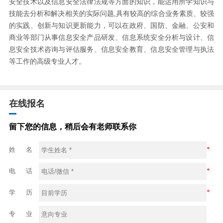
安全技术以及信息安全法律法规等方面的知识，能运用所学知识与
技能去分析和解决相关的实际问题,具有较高的综合业务素质、较强
的实践、创新与知识更新能力，可以在政府、国防、金融、公安和
商业等部门从事信息安全产品研发、信息系统安全分析与设计、信
息安全技术咨询与评估服务、信息安全教育、信息安全管理与执法
等工作的高级专业人才。
在线报名
留下您的信息，稍后会有老师联系你
姓 名
*
电 话
*
学 历
*
专 业