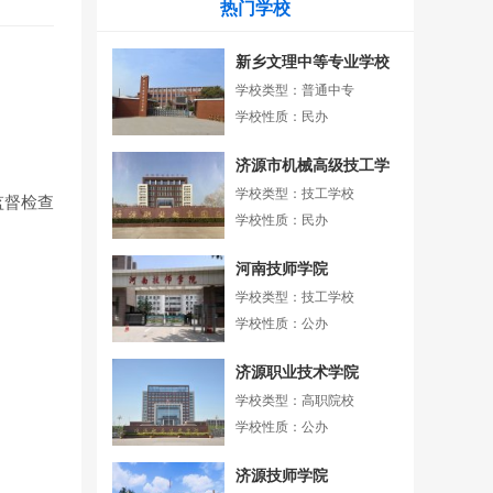
热门学校
新乡文理中等专业学校
学校类型：普通中专
学校性质：民办
济源市机械高级技工学
校
学校类型：技工学校
监督检查
学校性质：民办
河南技师学院
学校类型：技工学校
学校性质：公办
济源职业技术学院
学校类型：高职院校
学校性质：公办
济源技师学院