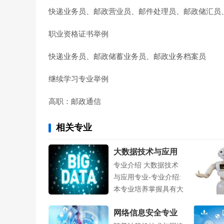
快递业务员、邮政营业员、邮件处理员、邮政储汇员
职业资格证书举例
快递业务员、邮政储蓄业务员、邮政业务档案员
继续学习专业举例
高职：邮政通信
相关专业
大数据技术与应用
专业介绍 大数据技术
专业
与应用专业-专业介绍:
本专业培养掌握具有大
数据....
网络信息安全专业