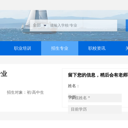
职业培训
招生专业
职校资讯
专业
留下您的信息，稍后会有老师
姓名：
招生对象：初/高中生
学历：