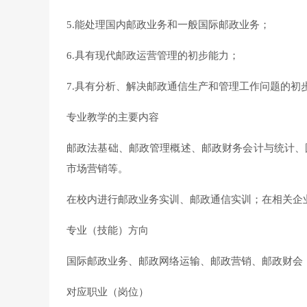
5.能处理国内邮政业务和一般国际邮政业务；
6.具有现代邮政运营管理的初步能力；
7.具有分析、解决邮政通信生产和管理工作问题的初
专业教学的主要内容
邮政法基础、邮政管理概述、邮政财务会计与统计、
市场营销等。
在校内进行邮政业务实训、邮政通信实训；在相关企
专业（技能）方向
国际邮政业务、邮政网络运输、邮政营销、邮政财会
对应职业（岗位）