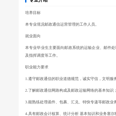
专业介绍
培养目标
本专业境况邮政通信运营管理的工作人员。
就业面向
本专业毕业生主要面向邮政系统的运输企业、邮件处
及指挥调度等工作。
职业能力要求
1.遵守邮政通信的职业道德规范，诚实守信，文明服
2.了解邮政通信网路构成及邮政运输网络的基本知识
3.能熟练处理函件、包裹、汇兑、特快专递等邮政业
4.具有邮政会计核算、统计分析 基本知识和业务塞