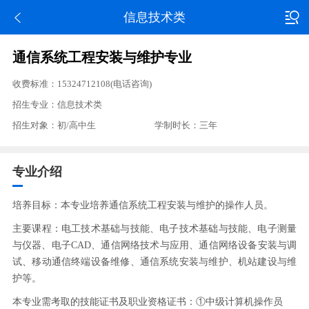
信息技术类
通信系统工程安装与维护专业
收费标准：15324712108(电话咨询)
招生专业：信息技术类
招生对象：初/高中生
学制时长：三年
专业介绍
培养目标：本专业培养通信系统工程安装与维护的操作人员。
主要课程：电工技术基础与技能、电子技术基础与技能、电子测量
与仪器、电子CAD、通信网络技术与应用、通信网络设备安装与调
试、移动通信终端设备维修、通信系统安装与维护、机站建设与维
护等。
本专业需考取的技能证书及职业资格证书：①中级计算机操作员