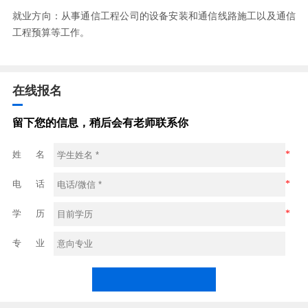
就业方向：从事通信工程公司的设备安装和通信线路施工以及通信
工程预算等工作。
在线报名
留下您的信息，稍后会有老师联系你
姓 名
*
电 话
*
学 历
*
专 业