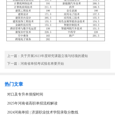
上一篇：
关于开展2023年度研究课题立项与结项的通知
下一篇：
河南省单招考试报名将要开始
热门文章
对口及专升本填报时间
2025年河南省高职单招流程解读
2024河南单招 | 济源职业技术学院录取分数线