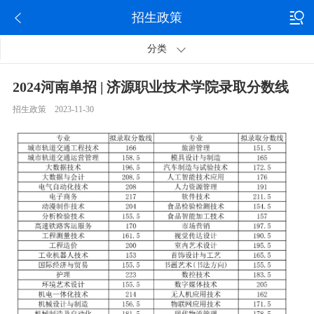
招生政策
分类
2024河南单招 | 济源职业技术学院录取分数线
招生政策 2023-11-30