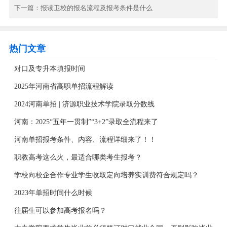
下一篇：
报读卫校的报名流程及报考条件是什么
热门文章
对口及专升本填报时间
2025年河南省高职单招流程解读
2024河南单招 | 济源职业技术学院录取分数线
河南：2025“五年一贯制”“3+2”录取全流程来了
河南单招报考条件、内容、流程详细来了！！
职教高考这么火，最适合哪类考生报考？
学校向校企合作专业学生收取定向培养实训费符合规定吗？
2023年单招时间什么时候
往届生可以参加高考报名吗？