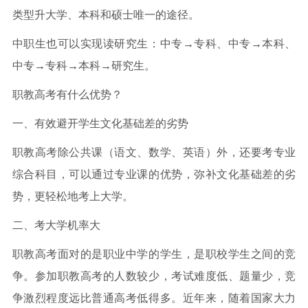
类型升大学、本科和硕士唯一的途径。
中职生也可以实现读研究生：中专→专科、中专→本科、
中专→专科→本科→研究生。
职教高考有什么优势？
一、有效避开学生文化基础差的劣势
职教高考除公共课（语文、数学、英语）外，还要考专业
综合科目，可以通过专业课的优势，弥补文化基础差的劣
势，更轻松地考上大学。
二、考大学机率大
职教高考面对的是职业中学的学生，是职校学生之间的竞
争。参加职教高考的人数较少，考试难度低、题量少，竞
争激烈程度远比普通高考低得多。近年来，随着国家大力