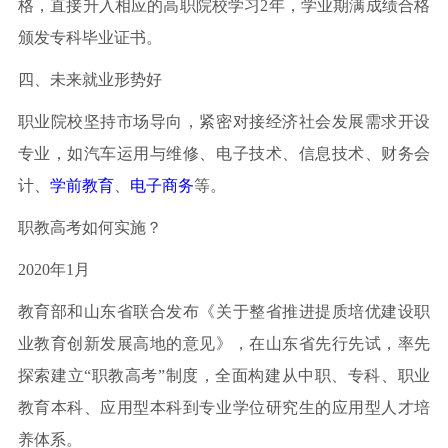
格，直接升入相应的高职院校学习2年，学业期满成绩合格
颁发专科毕业证书。
四、未来就业形势好
职业院校坚持市场导向，紧密对接经济社会发展需求开设
专业，如汽车运用与维修、电子技术、信息技术、财务会
计、
学前教育
、
电子商务
等。
职教高考如何实施？
2020年1月
教育部和山东省联合发布《关于整省推进提质培优建设职
业教育创新发展高地的意见》，在山东省先行先试，率先
探索建立“职教高考”制度，全面构建从中职、专科、职业
教育本科、应用型本科到专业学位研究生的应用型人才培
养体系。