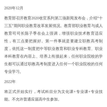
2020年12月
教育部召开教育2020收官系列第三场新闻发布会，介绍“十
三五”期间职业教育改革发展情况。教育部职业教育与成人
教育司司长陈子季在会上强调，增强职业技术教育适应
性，有三点要把握好。第一件事就是要建立职教高考制
度，依托这一制度把中等职业教育和职业专科教育、职业
本科教育在内容上、培养上衔接起来，任何职业院校的学
生都可以通过职教高考制度进入任何一个职业院校的任何
专业学习。
2022年
将正式开始实行，考试科目分为文化课+专业课+专业技
能。不允许普通应届高中生参加。