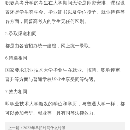
职教高考升学的考生在大学期间无论是师资安排、课程设
置还是学生奖学金、毕业证书以及学位授予、就业待遇等
各方面，同普高考入的学生无任何区别。
5.录取渠道相同
都是由各省招办统一建档，网上统一录取。
6.待遇相同
国家要求职业技术大学毕业生在就业、招聘、职称评审、
晋升等方面与普通学校毕业生享受同等待遇。
7.效力相同
即职业技术大学颁发的学位和学历，与普通大学一样，都
可以参加考研、就业等，具有同等法律效力。
上一篇：
2023年单招时间什么时候