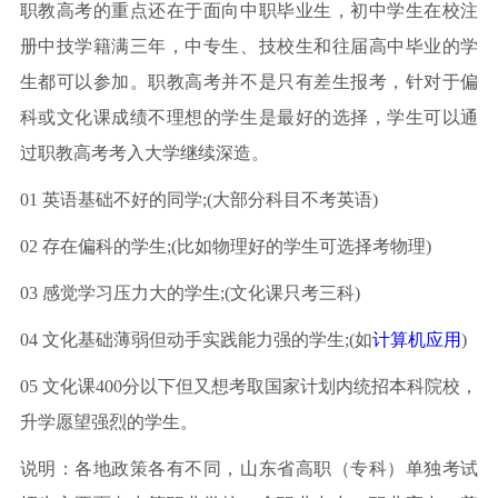
职教高考的重点还在于面向中职毕业生，初中学生在校注
册中技学籍满三年，中专生、技校生和往届高中毕业的学
生都可以参加。职教高考并不是只有差生报考，针对于偏
科或文化课成绩不理想的学生是最好的选择，学生可以通
过职教高考考入大学继续深造。
01 英语基础不好的同学;(大部分科目不考英语)
02 存在偏科的学生;(比如物理好的学生可选择考物理)
03 感觉学习压力大的学生;(文化课只考三科)
04 文化基础薄弱但动手实践能力强的学生;(如
计算机应用
)
05 文化课400分以下但又想考取国家计划内统招本科院校，
升学愿望强烈的学生。
说明：各地政策各有不同，山东省高职（专科）单独考试