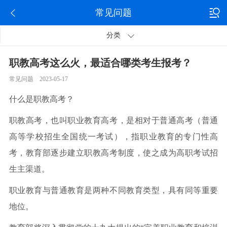
常见问题
分类
职教高考这么火，最适合哪类考生报考？
常见问题 2023-05-17
什么是职教高考？
职教高考，也叫职业教育高考，是相对于普通高考（普通
高等学校招生全国统一考试），指职业教育的专门性高
考，教育部逐步建立职教高考制度，使之成为高职考试招
生主渠道。
职业教育与普通教育是两种不同教育类型，具有同等重要
地位。