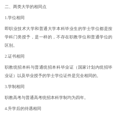
二、两类大学的相同点
1.学位相同
即职业技术大学和普通大学本科毕业生的学士学位都是按
学科门类授予，是一样的，不存在职教学位和普通学位的
区别。
2.证书相同
职教统招本科与普通统招本科毕业证（国家计划内统招毕
业证）以及毕业授予的学士学位证件是完全相同的。
3.学制相同
职教高考与普通高考统招本科学制均为四年。
4.升学后的待遇相同