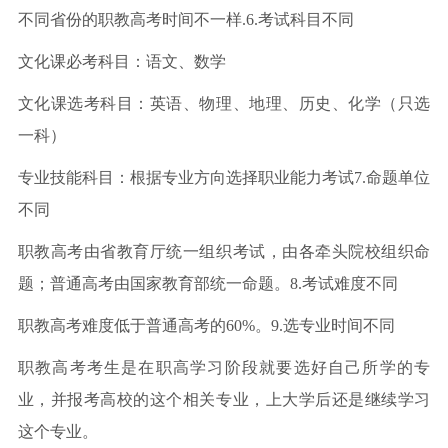
‍不同省份的职教高考时间不一样.6.考试科目不同
文化课必考科目：语文、数学
文化课选考科目：英语、物理、地理、历史、化学（只选
一科）
专业技能科目：根据专业方向选择职业能力考试7.命题单位
不同
职教高考由省教育厅统一组织考试，由各牵头院校组织命
题；普通高考由国家教育部统一命题。8.考试难度不同
职教高考难度低于普通高考的60%。9.选专业时间不同
职教高考考生是在职高学习阶段就要选好自己所学的专
业，并报考高校的这个相关专业，上大学后还是继续学习
这个专业。