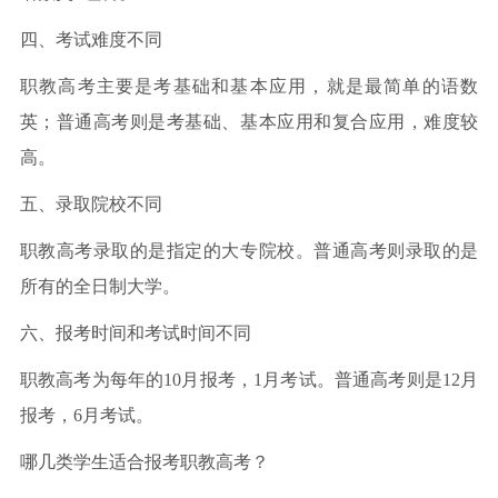
四、考试难度不同
职教高考主要是考基础和基本应用，就是最简单的语数
英；普通高考则是考基础、基本应用和复合应用，难度较
高。
五、录取院校不同
职教高考录取的是指定的大专院校。普通高考则录取的是
所有的全日制大学。
六、报考时间和考试时间不同
职教高考为每年的10月报考，1月考试。普通高考则是12月
报考，6月考试。
哪几类学生适合报考职教高考？