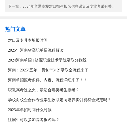
下一篇：
2024年普通高校对口招生报名信息采集及专业考试有关...
热门文章
对口及专升本填报时间
2025年河南省高职单招流程解读
2024河南单招 | 济源职业技术学院录取分数线
河南：2025“五年一贯制”“3+2”录取全流程来了
河南单招报考条件、内容、流程详细来了！！
职教高考这么火，最适合哪类考生报考？
学校向校企合作专业学生收取定向培养实训费符合规定吗？
2023年单招时间什么时候
往届生可以参加高考报名吗？