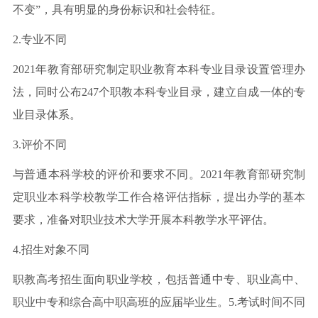
不变”，具有明显的身份标识和社会特征。
2.专业不同
2021年教育部研究制定职业教育本科专业目录设置管理办
法，同时公布247个职教本科专业目录，建立自成一体的专
业目录体系。
3.评价不同
与普通本科学校的评价和要求不同。2021年教育部研究制
定职业本科学校教学工作合格评估指标，提出办学的基本
要求，准备对职业技术大学开展本科教学水平评估。
4.招生对象不同
职教高考招生面向职业学校，包括普通中专、职业高中、
职业中专和综合高中职高班的应届毕业生。5.考试时间不同