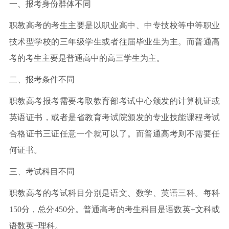
一、报考身份群体不同
职教高考的考生主要是以职业高中、中专技校等中等职业
技术型学校的三年级学生或者往届毕业生为主。而普通高
考的考生主要是普通高中的高三学生为主。
二、报考条件不同
职教高考报考需要考取教育部考试中心颁发的计算机证或
英语证书，或者是省教育考试院颁发的专业技能课程考试
合格证书三证任意一个就可以了。而普通高考则不需要任
何证书。
三、考试科目不同
职教高考的考试科目分别是语文、数学、英语三科。每科
150分，总分450分。普通高考的考生科目是语数英+文科或
语数英+理科。