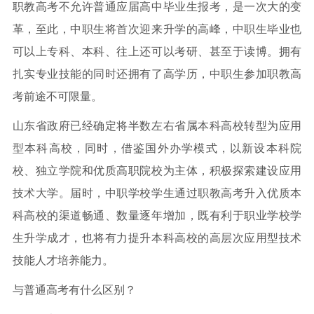
职教高考不允许普通应届高中毕业生报考，是一次大的变
革，至此，中职生将首次迎来升学的高峰，中职生毕业也
可以上专科、本科、往上还可以考研、甚至于读博。拥有
扎实专业技能的同时还拥有了高学历，中职生参加职教高
考前途不可限量。
山东省政府已经确定将半数左右省属本科高校转型为应用
型本科高校，同时，借鉴国外办学模式，以新设本科院
校、独立学院和优质高职院校为主体，积极探索建设应用
技术大学。届时，中职学校学生通过职教高考升入优质本
科高校的渠道畅通、数量逐年增加，既有利于职业学校学
生升学成才，也将有力提升本科高校的高层次应用型技术
技能人才培养能力。
与普通高考有什么区别？