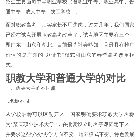
招生主要面向中等职业学校（含职业中专、职业高中、普
通中专、成人中专、技工学校）。
面对职教高考，其实家长不用焦虑，过去几年，我们国家
已经在试点开展职教高考改革了，试点地区主要有三个，
即广东、山东和湖北。目前最为社会熟知，且最具有推广
价值的是广东的“3+证书”模式和山东的春季高考改革模
式。
职教大学和普通大学的对比
一、两类大学的不同点
1.名称不同
从学校名称可以区别开来，国家明确要求职教大学名称
为“某某职业技术大学”，在批复设立时名字即固定下来，
并要求这些学校“办学方向不变、培养模式不变、特色发展