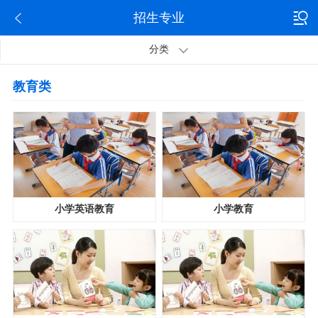
招生专业
分类
教育类
小学英语教育
小学教育