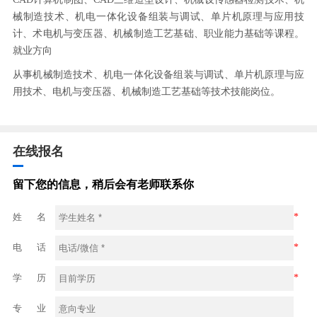
械制造技术、机电一体化设备组装与调试、单片机原理与应用技
计、术电机与变压器、机械制造工艺基础、职业能力基础等课程。
就业方向
从事机械制造技术、机电一体化设备组装与调试、单片机原理与应
用技术、电机与变压器、机械制造工艺基础等技术技能岗位。
在线报名
留下您的信息，稍后会有老师联系你
姓 名
*
电 话
*
学 历
*
专 业